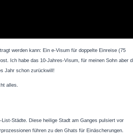
ragt werden kann: Ein e-Visum für doppelte Einreise (75
ost. Ich habe das 10-Jahres-Visum, für meinen Sohn aber 
s Jahr schon zurückwill!
ht alles.
-List-Städte. Diese heilige Stadt am Ganges pulsiert vor
rprozessionen führen zu den Ghats für Einäscherungen.