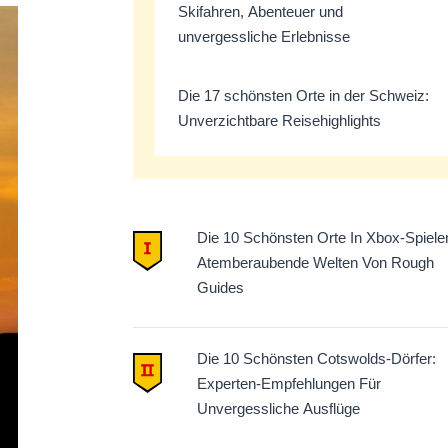
Skifahren, Abenteuer und
unvergessliche Erlebnisse
Die 17 schönsten Orte in der Schweiz:
Unverzichtbare Reisehighlights
Die 10 Schönsten Orte In Xbox-Spiele
Atemberaubende Welten Von Rough
Guides
Die 10 Schönsten Cotswolds-Dörfer:
Experten-Empfehlungen Für
Unvergessliche Ausflüge