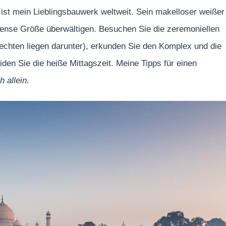
ist mein Lieblingsbauwerk weltweit. Sein makelloser weißer
nse Größe überwältigen. Besuchen Sie die zeremoniellen
chten liegen darunter), erkunden Sie den Komplex und die
en Sie die heiße Mittagszeit. Meine Tipps für einen
 allein.