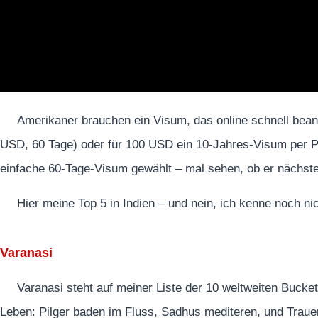
Amerikaner brauchen ein Visum, das online schnell beant
USD, 60 Tage) oder für 100 USD ein 10-Jahres-Visum per P
einfache 60-Tage-Visum gewählt – mal sehen, ob er nächste
Hier meine Top 5 in Indien – und nein, ich kenne noch nic
Varanasi
Varanasi steht auf meiner Liste der 10 weltweiten Bucket
Leben: Pilger baden im Fluss, Sadhus mediteren, und Traue