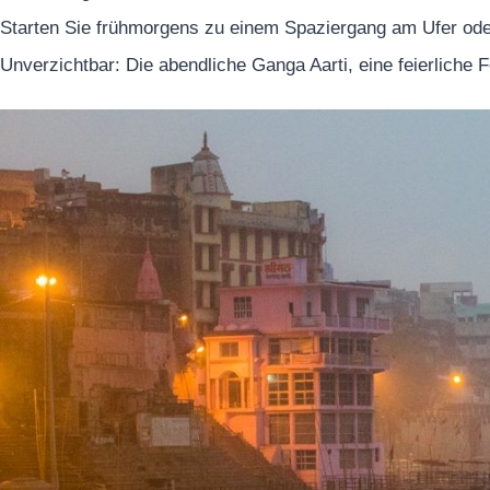
Starten Sie frühmorgens zu einem Spaziergang am Ufer ode
Unverzichtbar: Die abendliche Ganga Aarti, eine feierlic