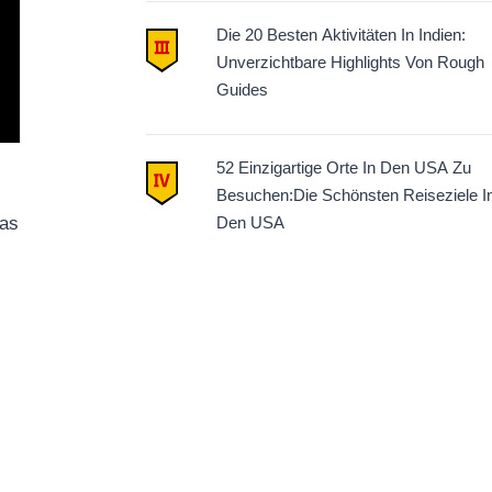
Die 20 Besten Aktivitäten In Indien:
Unverzichtbare Highlights Von Rough
Guides
52 Einzigartige Orte In Den USA Zu
Besuchen:Die Schönsten Reiseziele I
das
Den USA