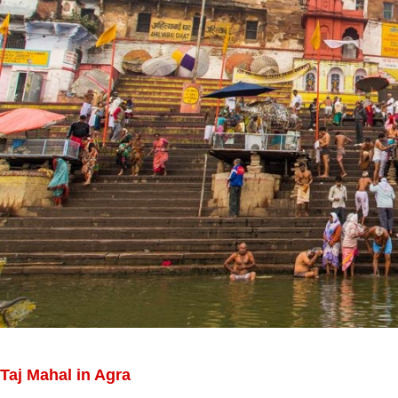
Taj Mahal in Agra