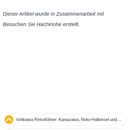
Dieser Artikel wurde in Zusammenarbeit mit
Besuchen Sie Hachinohe erstellt.
Ishikawa Reiseführer: Kanazawa, Noto-Halbinsel und
die Highlights der Präfektur