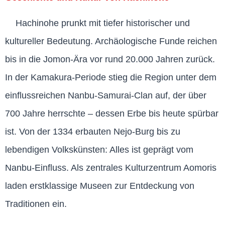
Hachinohe prunkt mit tiefer historischer und
kultureller Bedeutung. Archäologische Funde reichen
bis in die Jomon-Ära vor rund 20.000 Jahren zurück.
In der Kamakura-Periode stieg die Region unter dem
einflussreichen Nanbu-Samurai-Clan auf, der über
700 Jahre herrschte – dessen Erbe bis heute spürbar
ist. Von der 1334 erbauten Nejo-Burg bis zu
lebendigen Volkskünsten: Alles ist geprägt vom
Nanbu-Einfluss. Als zentrales Kulturzentrum Aomoris
laden erstklassige Museen zur Entdeckung von
Traditionen ein.