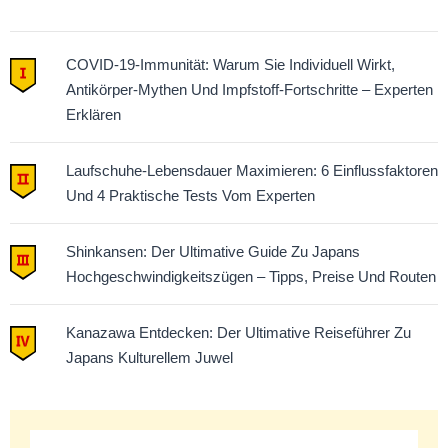
Matthew Kampert
COVID-19-Immunität: Warum Sie Individuell Wirkt,
Antikörper-Mythen Und Impfstoff-Fortschritte – Experten
Erklären
Laufschuhe-Lebensdauer Maximieren: 6 Einflussfaktoren
Und 4 Praktische Tests Vom Experten
Shinkansen: Der Ultimative Guide Zu Japans
Hochgeschwindigkeitszügen – Tipps, Preise Und Routen
Kanazawa Entdecken: Der Ultimative Reiseführer Zu
Japans Kulturellem Juwel