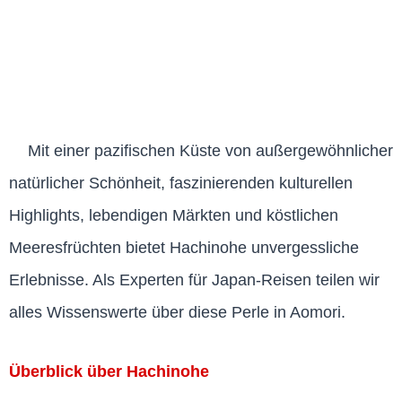
Mit einer pazifischen Küste von außergewöhnlicher
natürlicher Schönheit, faszinierenden kulturellen
Highlights, lebendigen Märkten und köstlichen
Meeresfrüchten bietet Hachinohe unvergessliche
Erlebnisse. Als Experten für Japan-Reisen teilen wir
alles Wissenswerte über diese Perle in Aomori.
Überblick über Hachinohe