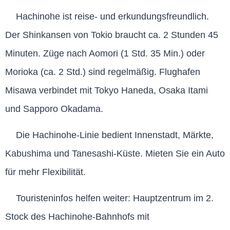
Hachinohe ist reise- und erkundungsfreundlich.
Der Shinkansen von Tokio braucht ca. 2 Stunden 45
Minuten. Züge nach Aomori (1 Std. 35 Min.) oder
Morioka (ca. 2 Std.) sind regelmäßig. Flughafen
Misawa verbindet mit Tokyo Haneda, Osaka Itami
und Sapporo Okadama.
Die Hachinohe-Linie bedient Innenstadt, Märkte,
Kabushima und Tanesashi-Küste. Mieten Sie ein Auto
für mehr Flexibilität.
Touristeninfos helfen weiter: Hauptzentrum im 2.
Stock des Hachinohe-Bahnhofs mit