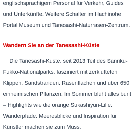
englischsprachigem Personal für Verkehr, Guides
und Unterkünfte. Weitere Schalter im Hachinohe
Portal Museum und Tanesashi-Naturrasen-Zentrum.
Wandern Sie an der Tanesashi-Küste
Die Tanesashi-Küste, seit 2013 Teil des Sanriku-
Fukko-Nationalparks, fasziniert mit zerklüfteten
Klippen, Sandstränden, Rasenflächen und über 650
einheimischen Pflanzen. Im Sommer blüht alles bunt
– Highlights wie die orange Sukashiyuri-Lilie.
Wanderpfade, Meeresblicke und Inspiration für
Künstler machen sie zum Muss.