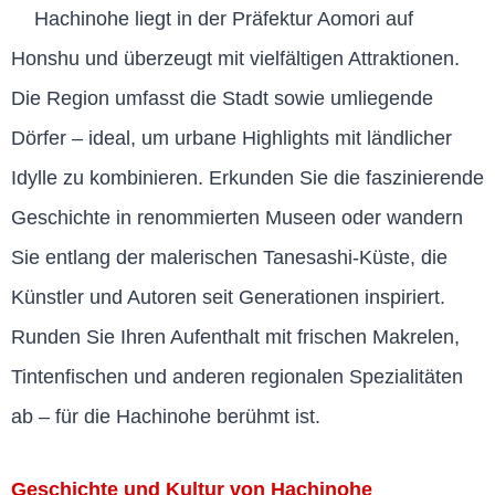
Hachinohe liegt in der Präfektur Aomori auf
Honshu und überzeugt mit vielfältigen Attraktionen.
Die Region umfasst die Stadt sowie umliegende
Dörfer – ideal, um urbane Highlights mit ländlicher
Idylle zu kombinieren. Erkunden Sie die faszinierende
Geschichte in renommierten Museen oder wandern
Sie entlang der malerischen Tanesashi-Küste, die
Künstler und Autoren seit Generationen inspiriert.
Runden Sie Ihren Aufenthalt mit frischen Makrelen,
Tintenfischen und anderen regionalen Spezialitäten
ab – für die Hachinohe berühmt ist.
Geschichte und Kultur von Hachinohe