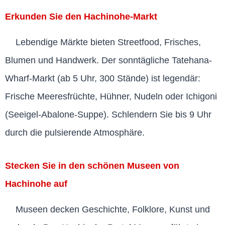
Erkunden Sie den Hachinohe-Markt
Lebendige Märkte bieten Streetfood, Frisches,
Blumen und Handwerk. Der sonntägliche Tatehana-
Wharf-Markt (ab 5 Uhr, 300 Stände) ist legendär:
Frische Meeresfrüchte, Hühner, Nudeln oder Ichigoni
(Seeigel-Abalone-Suppe). Schlendern Sie bis 9 Uhr
durch die pulsierende Atmosphäre.
Stecken Sie in den schönen Museen von
Hachinohe auf
Museen decken Geschichte, Folklore, Kunst und