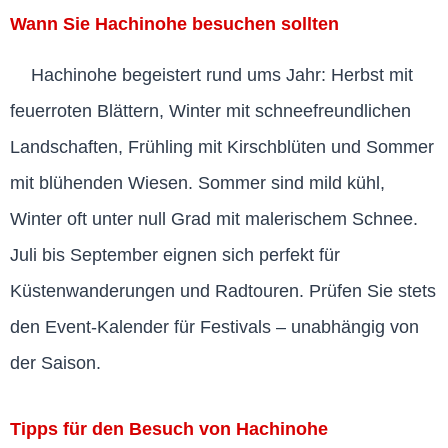
Wann Sie Hachinohe besuchen sollten
Hachinohe begeistert rund ums Jahr: Herbst mit
feuerroten Blättern, Winter mit schneefreundlichen
Landschaften, Frühling mit Kirschblüten und Sommer
mit blühenden Wiesen. Sommer sind mild kühl,
Winter oft unter null Grad mit malerischem Schnee.
Juli bis September eignen sich perfekt für
Küstenwanderungen und Radtouren. Prüfen Sie stets
den Event-Kalender für Festivals – unabhängig von
der Saison.
Tipps für den Besuch von Hachinohe