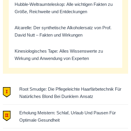
Hubble-Weltraumteleskop: Alle wichtigen Fakten zu
Größe, Reichweite und Entdeckungen
Alcarelle: Der synthetische Alkoholersatz von Prof.
David Nutt – Fakten und Wirkungen
Kinesiologisches Tape: Alles Wissenswerte zu
Wirkung und Anwendung von Experten
Root Smudge: Die Pflegeleichte Haarfärbetechnik Für
Natürliches Blond Bei Dunklem Ansatz
Erholung Meistern: Schlaf, Urlaub Und Pausen Für
Optimale Gesundheit