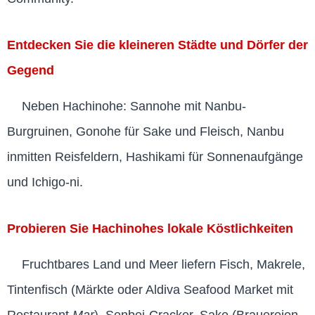
Entdecken Sie die kleineren Städte und Dörfer der
Gegend
Neben Hachinohe: Sannohe mit Nanbu-
Burgruinen, Gonohe für Sake und Fleisch, Nanbu
inmitten Reisfeldern, Hashikami für Sonnenaufgänge
und Ichigo-ni.
Probieren Sie Hachinohes lokale Köstlichkeiten
Fruchtbares Land und Meer liefern Fisch, Makrele,
Tintenfisch (Märkte oder Aldiva Seafood Market mit